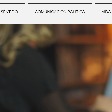
 SENTIDO
COMUNICACIÓN POLÍTICA
VIDA