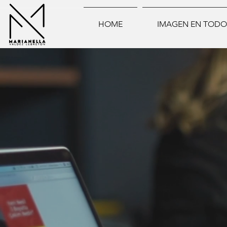
HOME
IMAGEN EN TODO