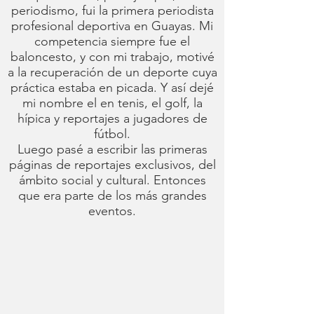
periodismo, fui la primera periodista
profesional deportiva en Guayas. Mi
competencia siempre fue el
baloncesto, y con mi trabajo, motivé
a la recuperación de un deporte cuya
práctica estaba en picada. Y así dejé
mi nombre el en tenis, el golf, la
hípica y reportajes a jugadores de
fútbol.
Luego pasé a escribir las primeras
páginas de reportajes exclusivos, del
ámbito social y cultural. Entonces
que era parte de los más grandes
eventos.