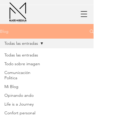
Blog
Todas las entradas
Todas las entradas
Todo sobre imagen
Comunicación
Politica
Mi Blog
Opinando ando
Life is a Journey
Confort personal