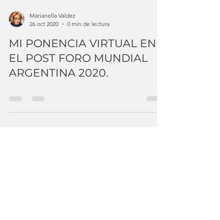
Marianella Valdez
26 oct 2020
0 min de lectura
MI PONENCIA VIRTUAL EN
EL POST FORO MUNDIAL
ARGENTINA 2020.