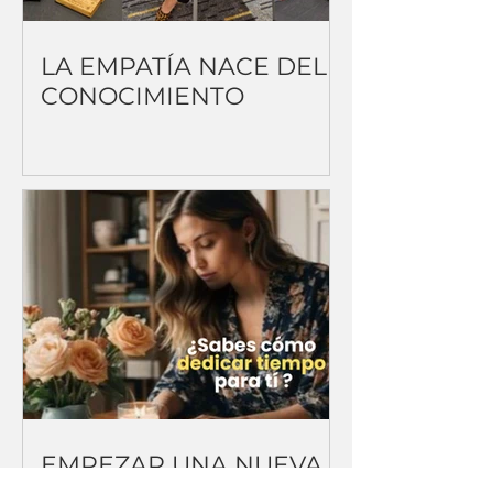
LA EMPATÍA NACE DEL
CONOCIMIENTO
EMPEZAR UNA NUEVA