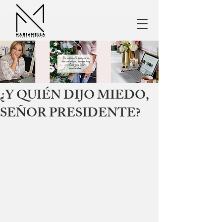
¿Y QUIÉN DIJO MIEDO,
SEÑOR PRESIDENTE?