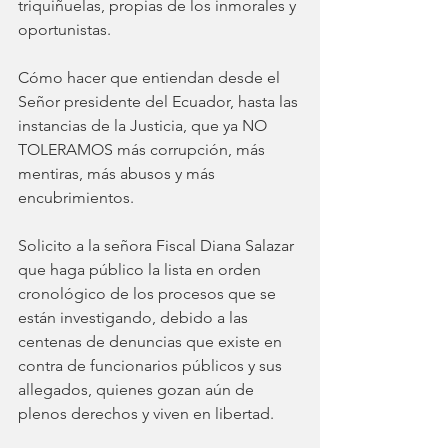
triquiñuelas, propias de los inmorales y 
oportunistas. 
Cómo hacer que entiendan desde el 
Señor presidente del Ecuador, hasta las 
instancias de la Justicia, que ya NO 
TOLERAMOS más corrupción, más 
mentiras, más abusos y más 
encubrimientos.
Solicito a la señora Fiscal Diana Salazar 
que haga público la lista en orden 
cronológico de los procesos que se 
están investigando, debido a las 
centenas de denuncias que existe en 
contra de funcionarios públicos y sus 
allegados, quienes gozan aún de 
plenos derechos y viven en libertad. 