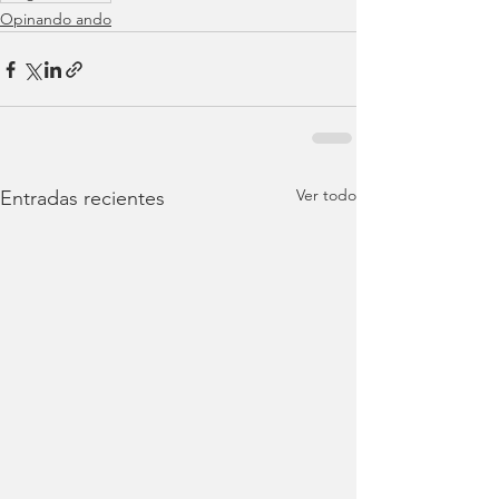
Opinando ando
Ver todo
Entradas recientes