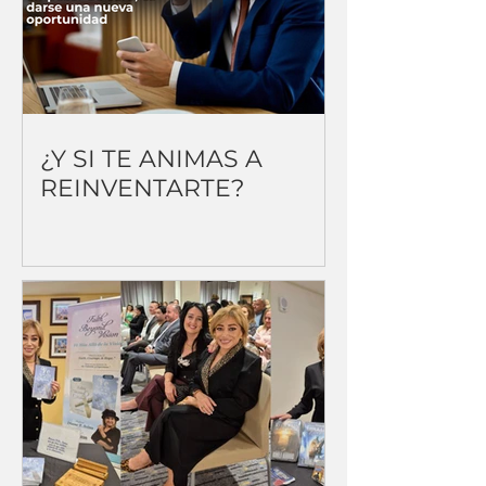
¿Y SI TE ANIMAS A
REINVENTARTE?