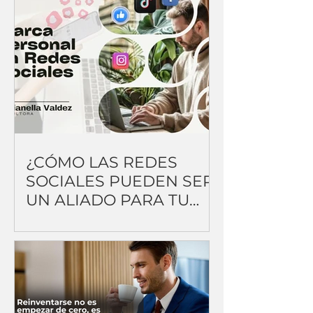
¿CÓMO LAS REDES
SOCIALES PUEDEN SER
UN ALIADO PARA TU
MARCA PERSONAL?