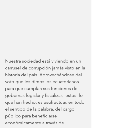
Nuestra sociedad está viviendo en un 
carrusel de corrupción jamás visto en la 
historia del país. Aprovechándose del 
voto que les dimos los ecuatorianos 
para que cumplan sus funciones de 
gobernar, legislar y fiscalizar, -éstos -lo 
que han hecho, es usufructuar, en todo 
el sentido de la palabra, del cargo 
público para beneficiarse 
económicamente a través de 